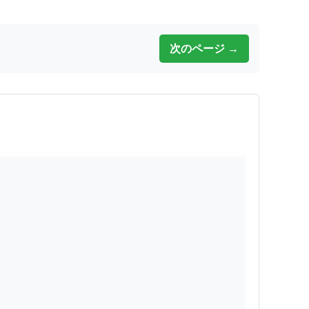
次のページ →