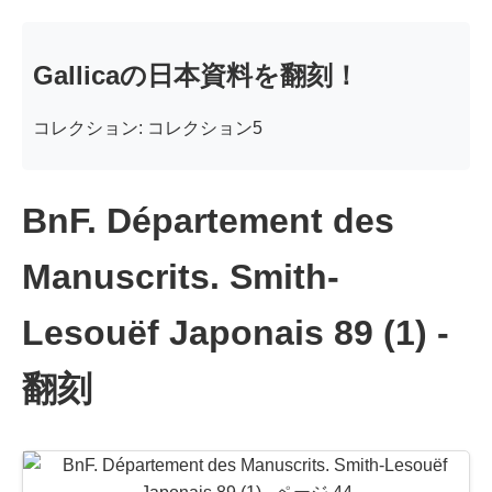
Gallicaの日本資料を翻刻！
コレクション: コレクション5
BnF. Département des
Manuscrits. Smith-
Lesouëf Japonais 89 (1) -
翻刻