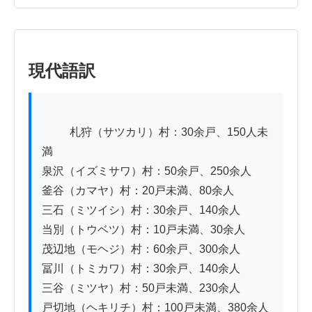
現代語訳
          札狩（サツカリ）村：30余戸、150人未
満

泉沢（イズミサワ）村：50余戸、250余人

釜谷（カマヤ）村：20戸未満、80余人

三石（ミツイシ）村：30余戸、140余人

当別（トウベツ）村：10戸未満、30余人

茂辺地（モヘジ）村：60余戸、300余人

冨川（トミカワ）村：30余戸、140余人

三谷（ミツヤ）村：50戸未満、230余人

戸切地（ヘキリチ）村：100戸未満、380余人
