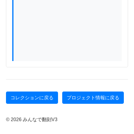
コレクションに戻る
プロジェクト情報に戻る
© 2026 みんなで翻刻V3