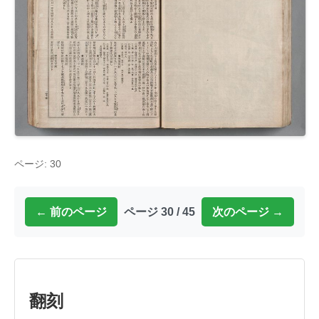
ページ: 30
← 前のページ
ページ 30 / 45
次のページ →
翻刻