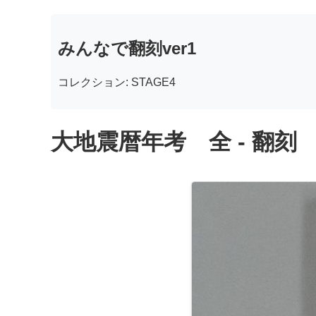
みんなで翻刻ver1
コレクション: STAGE4
大地震暦年考 全 - 翻刻