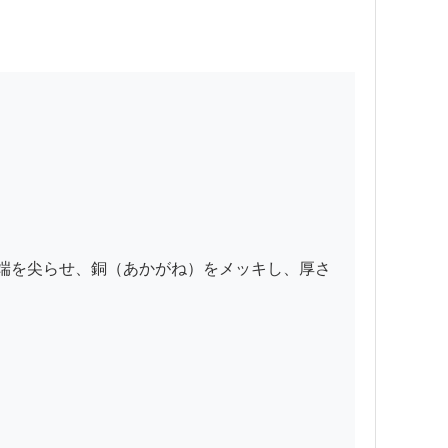
先端を尖らせ、銅（あかがね）をメッキし、厚さ