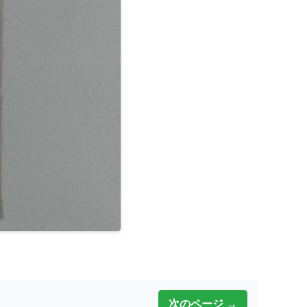
次のページ →