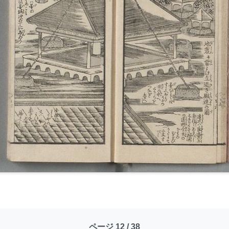
ページ 12 / 38