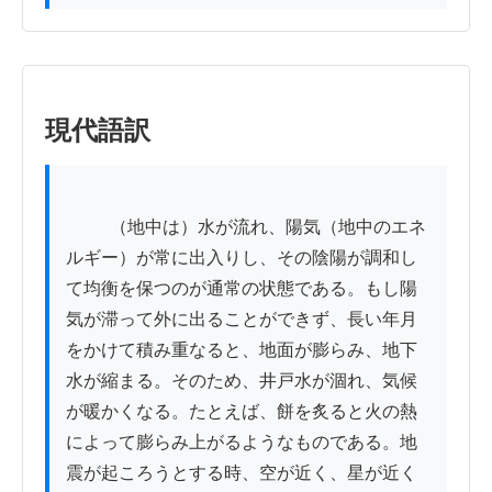
現代語訳
          （地中は）水が流れ、陽気（地中のエネ
ルギー）が常に出入りし、その陰陽が調和し
て均衡を保つのが通常の状態である。もし陽
気が滞って外に出ることができず、長い年月
をかけて積み重なると、地面が膨らみ、地下
水が縮まる。そのため、井戸水が涸れ、気候
が暖かくなる。たとえば、餅を炙ると火の熱
によって膨らみ上がるようなものである。地
震が起ころうとする時、空が近く、星が近く