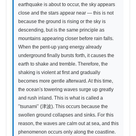
earthquake is about to occur, the sky appears 
close and the stars appear near — this is not 
because the ground is rising or the sky is 
descending, but is the same principle as 
mountains appearing closer before rain falls. 
When the pent-up yang energy already 
underground finally bursts forth, it causes the 
earth to shake and tremble. Therefore, the 
shaking is violent at first and gradually 
becomes more gentle afterward. At this time, 
the ocean's towering waves surge up greatly 
and rush inland. This is what is called a 
"tsunami" (津波). This occurs because the 
swollen ground collapses and sinks. For this 
reason, the waves are calm out at sea, and this 
phenomenon occurs only along the coastline. 