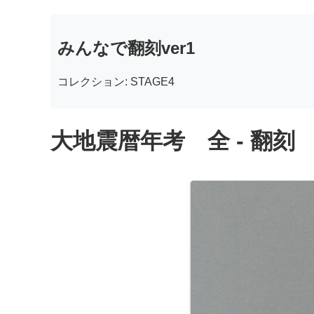
みんなで翻刻ver1
コレクション: STAGE4
大地震暦年考 全 - 翻刻