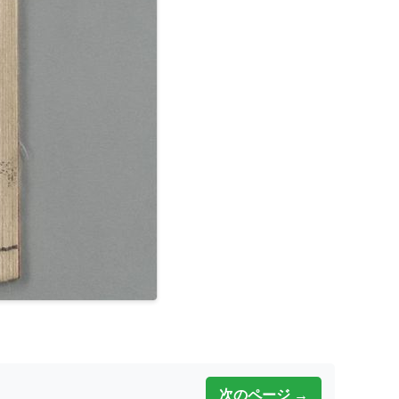
次のページ →