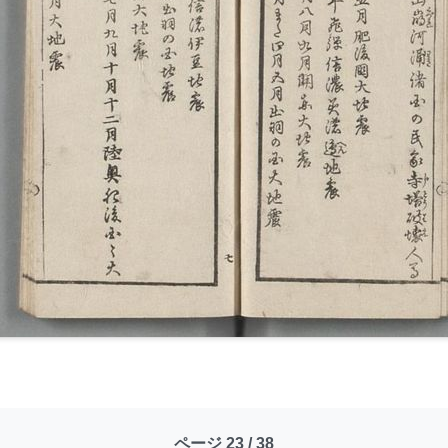
ページ 23 / 38