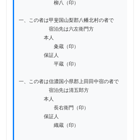
　　　　　　　柳八（印）

一、この者は甲斐国山梨郡八幡北村の者で

　　　　　　宿泊先は六左衛門方

　　　　　本人

　　　　　　　粂蔵（印）

　　　　　保証人

　　　　　　　平蔵（印）

一、この者は信濃国小県郡上田田中宿の者で

　　　　　　宿泊先は清五郎方

　　　　　本人

　　　　　　　長右衛門（印）

　　　　　保証人

　　　　　　　織蔵（印）
