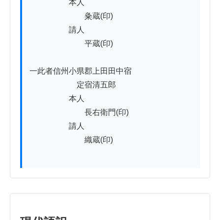
　　　　　本人

　　　　　　　粂蔵(印)

　　　　　請人

　　　　　　　平蔵(印)

一此者信州小県郡上田田中宿

　　　　　　定宿清五郎

　　　　　本人

　　　　　　　長右衛門(印)

　　　　　請人

　　　　　　　織蔵(印)
