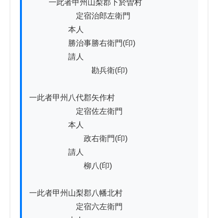
          一此者甲州山梨郡下於曽村

　　　　　　定宿治郎左衛門

　　　　　本人

　　　　　勝治事勝右衛門(印)

　　　　　請人

　　　　　　　　勘兵衛(印)

一此者甲州八代郡矢作村

　　　　　　定宿佐左衛門

　　　　　本人

　　　　　　　政右衛門(印)

　　　　　請人

　　　　　　　柳八(印)

一此者甲州山梨郡八幡北村

　　　　　　定宿六左衛門
