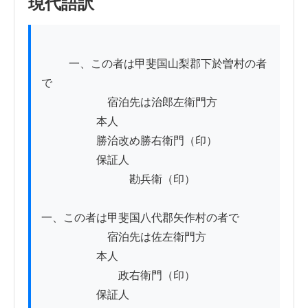
現代語訳
          一、この者は甲斐国山梨郡下於曽村の者
で

　　　　　　宿泊先は治郎左衛門方

　　　　　本人

　　　　　勝治改め勝右衛門（印）

　　　　　保証人

　　　　　　　　勘兵衛（印）

一、この者は甲斐国八代郡矢作村の者で

　　　　　　宿泊先は佐左衛門方

　　　　　本人

　　　　　　　政右衛門（印）

　　　　　保証人
