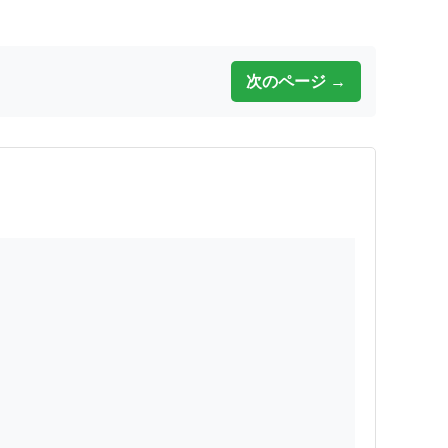
次のページ →