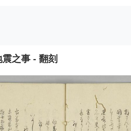
之事 - 翻刻