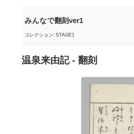
みんなで翻刻ver1
コレクション: STAGE1
温泉来由記 - 翻刻