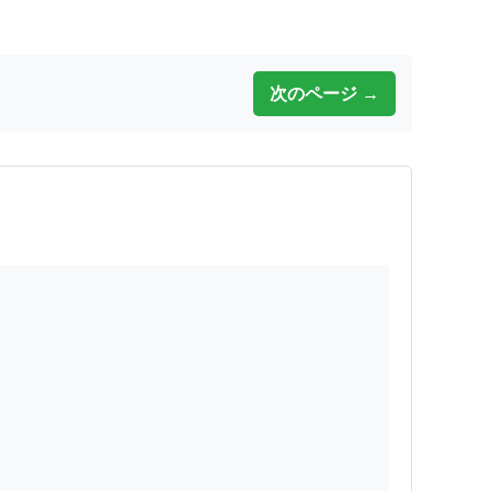
次のページ →