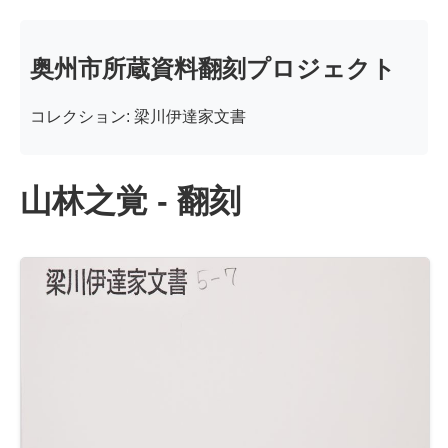
奥州市所蔵資料翻刻プロジェクト
コレクション: 梁川伊達家文書
山林之覚 - 翻刻