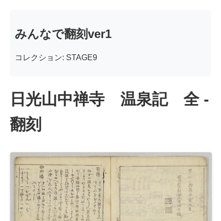
みんなで翻刻ver1
コレクション: STAGE9
日光山中禅寺 温泉記 全 -
翻刻