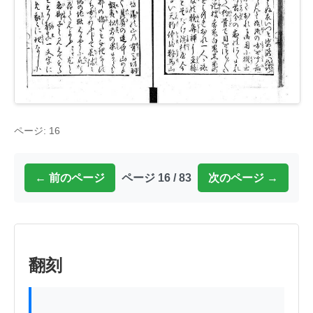
ページ: 16
← 前のページ
ページ 16 / 83
次のページ →
翻刻