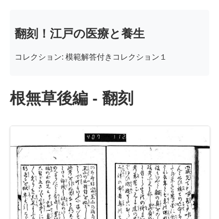
翻刻！江戸の医療と養生
コレクション: 模範解答付きコレクション１
根無草後編 - 翻刻