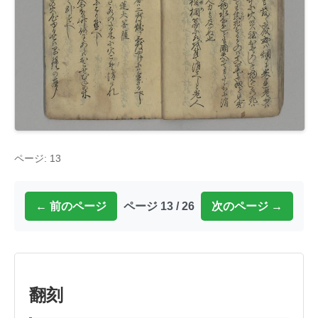
ページ: 13
← 前のページ
ページ 13 / 26
次のページ →
翻刻