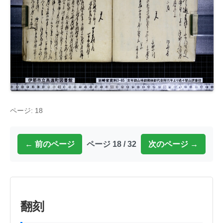
ページ: 18
← 前のページ
ページ 18 / 32
次のページ →
翻刻