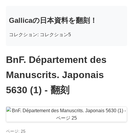
Gallicaの日本資料を翻刻！
コレクション: コレクション5
BnF. Département des
Manuscrits. Japonais
5630 (1) - 翻刻
ページ: 25