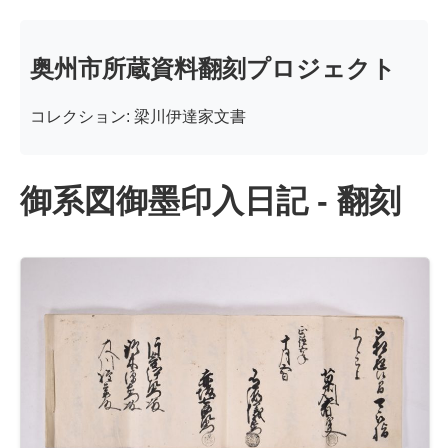
奥州市所蔵資料翻刻プロジェクト
コレクション: 梁川伊達家文書
御系図御墨印入日記 - 翻刻