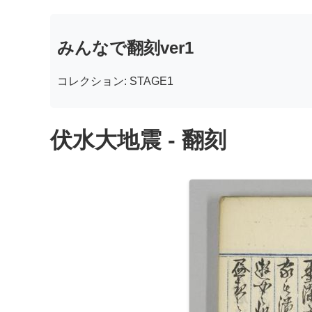
みんなで翻刻ver1
コレクション: STAGE1
伏水大地震 - 翻刻