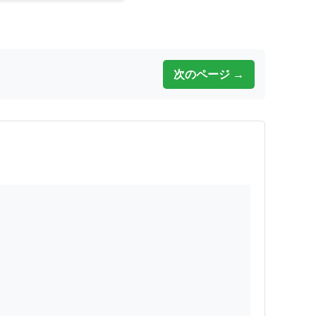
次のページ →