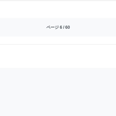
ページ 6 / 60