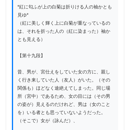
*紅に匂ふが上の白菊は折りける人の袖かとも
見ゆ*

（紅に美しく輝く上に白菊が重なっているの
は、それを折った人の（紅に染まった）袖か
とも見える）

【第十九段】

昔、男が、宮仕えをしていた女の方に、親し
く行き来していた人（友人）がいた。（その
関係も）ほどなく途絶えてしまった。同じ場
所（宮中）であるため、女の目には（その男
の姿が）見えるのだけれど、男は（女のこと
を）いる者とも思っていないようだった。
（そこで）女が（詠んだ）、
