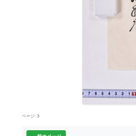
ページ: 3