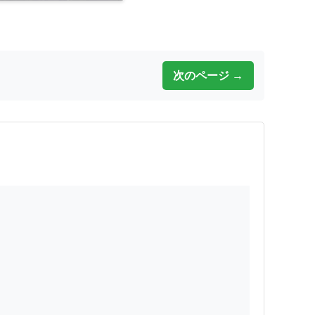
次のページ →