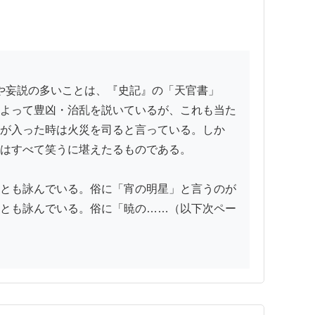
よって豊凶・治乱を説いているが、これも当た
が入った時は火災を司ると言っている。しか
はすべて笑うに堪えたるものである。

とも詠んでいる。俗に「宵の明星」と言うのが
とも詠んでいる。俗に「暁の……（以下次ペー