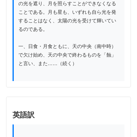
の光を遮り、月を照らすことができなくなる
ことである。月も星も、いずれも自ら光を発
することはなく、太陽の光を受けて輝いてい
るのである。

一、日食・月食ともに、天の中央（南中時）
で欠け始め、天の中央で終わるものを「蝕」
と言い、また……（続く）

英語訳