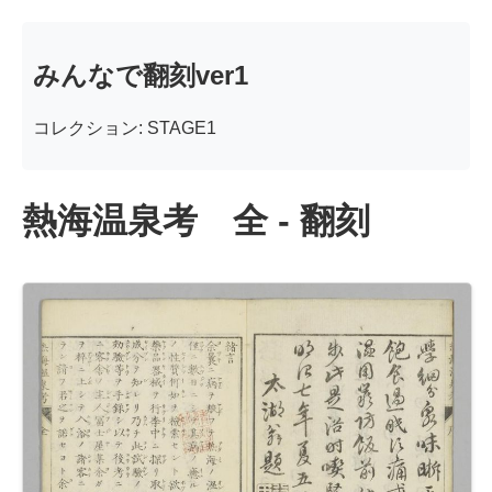
みんなで翻刻ver1
コレクション: STAGE1
熱海温泉考 全 - 翻刻