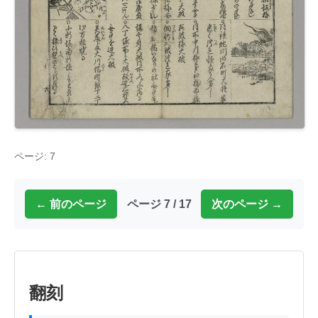
ページ: 7
← 前のページ
ページ 7 / 17
次のページ →
翻刻