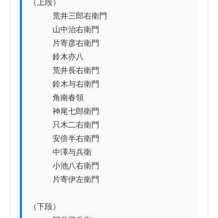
（上段）

　　　荒井三郎右衛門

　　　山中治右衛門

　　　片寄彦右衛門

　　　鈴木亦八

　　　荒井長右衛門

　　　鈴木与右衛門

　　　角南春領

　　　神尾七郎衛門

　　　只木二右衛門

　　　安倍半右衛門

　　　中澤与兵衛

　　　小池八右衛門

　　　片寄伊左衛門

（下段）
