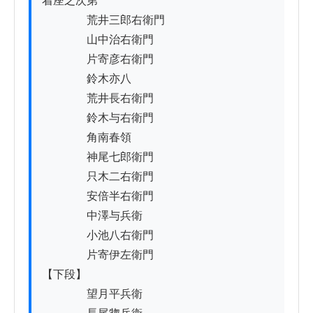
着座之次第

　　　　荒井三郎右衛門

　　　　山中治右衛門

　　　　片寄彦右衛門

　　　　鈴木亦八

　　　　荒井長右衛門

　　　　鈴木与右衛門

　　　　角南春領

　　　　神尾七郎衛門

　　　　只木二右衛門

　　　　安倍半右衛門

　　　　中澤与兵衛

　　　　小池八右衛門

　　　　片寄伊左衛門

【下段】

　　　　望月平兵衛
