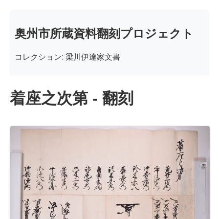
奥州市所蔵資料翻刻プロジェクト
コレクション: 梁川伊達家文書
着座之次第 - 翻刻