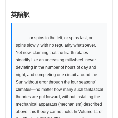
英語訳
          ...or spins to the left, or spins fast, or 
spins slowly, with no regularity whatsoever.

Yet now, claiming that the Earth rotates 
steadily like an unceasing millwheel, never 
deviating in the number of hours of day and 
night, and completing one circuit around the 
Sun without error through the four seasons' 
climates—no matter how many such fantastical 
theories are put forward, without installing the 
mechanical apparatus (mechanism) described 
above, this theory cannot hold. In Volume 11 of 