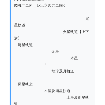
図説￣ニ所＿レ出之図共ニ同シ

　　　　　　　　　　　　　　　　　　　尾
星軌道

　　　　　　　　　　　　　火星軌道【上下
逆】

　尾星軌道

　　　　　　　　　　金星

　　　　　　　　　　　　　　　木星

　　　　　　　　月

　　　　　　　　　　地球及月軌道

　尾星軌道

　　　　　　　　木星及衞星軌道

　　　　　　　　　　　　　　土星及衞星軌
道
