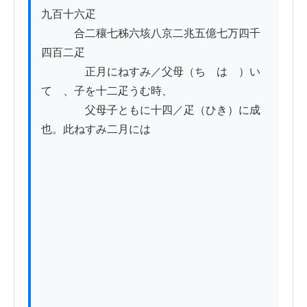
九百十六疋

　　　合二穰七秭六垓八京二兆五億七万四千
四百二疋

　　　　正月にねすみ／父母（ちゝはゝ）い
てゝ、子を十二疋うむ時、

　　　　父母子ともに十四／疋（ひき）に成
也。此ねすみ二月には
