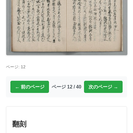
ページ: 12
← 前のページ
ページ 12 / 40
次のページ →
翻刻