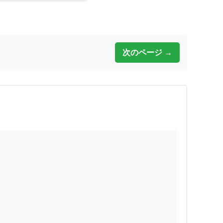
次のページ →