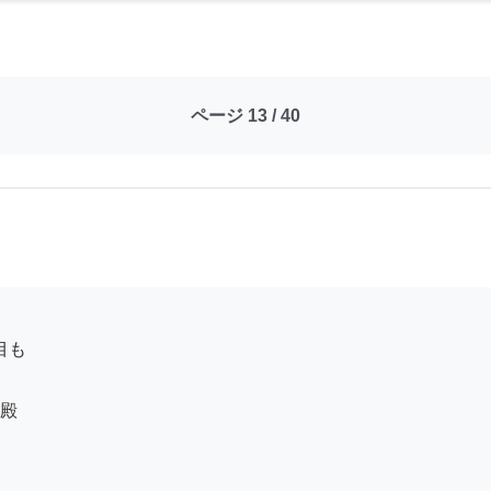
ページ 13 / 40
殿
