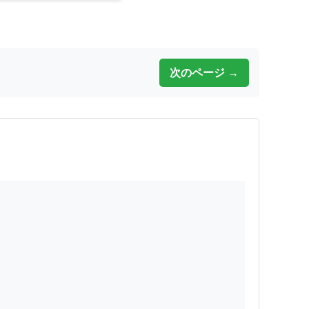
次のページ →