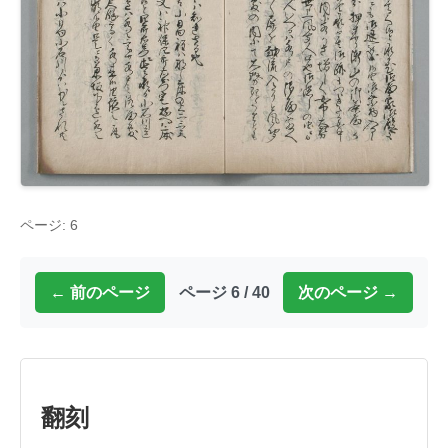
ページ: 6
← 前のページ
ページ 6 / 40
次のページ →
翻刻