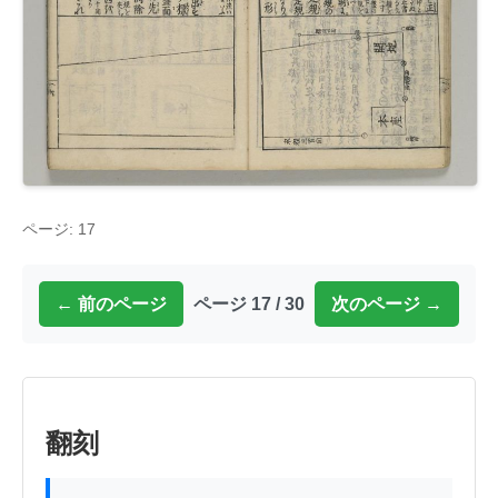
ページ: 17
← 前のページ
ページ 17 / 30
次のページ →
翻刻