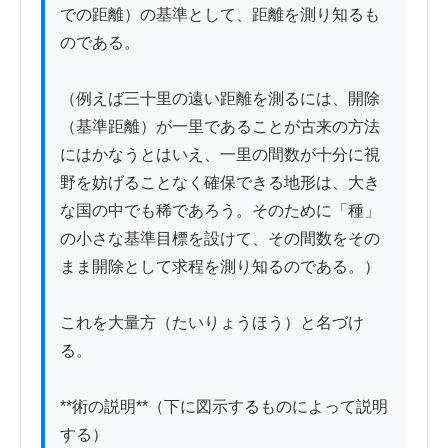
での距離）の基準として、距離を測り知るも
のである。

（例えば三十里の遠い距離を測るには、開除
（基準距離）が一里であることが古来の方法
にはかなうとはいえ、一里の間数が十分に視
野を妨げることなく確保できる地形は、大き
な国の中でも稀であろう。そのために「種」
の小さな基準目標を設けて、その間数をその
まま開除として求程を測り知るのである。）

これを大量方（たいりょうほう）と名づけ
る。

**術の説明**（下に図示するものによって説明
する）
