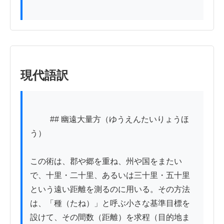
現代語訳
          ## 幽遠大量方（ゆうえんたいりょうほ
う）

この術は、郡や郷を重ね、州や国をまたい
で、十里・二十里、あるいは三十里・五十里
という遠い距離を測るのに用いる。その方法
は、「種（たね）」と呼ぶ小さな基準目標を
設けて、その間数（距離）を求程（目的地ま