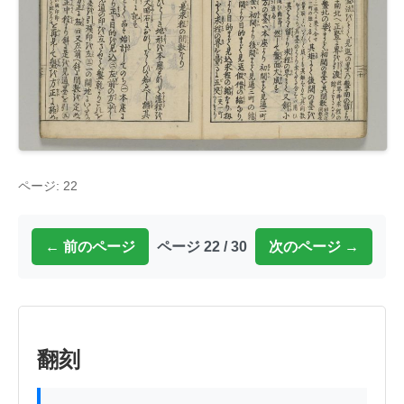
ページ: 22
← 前のページ
ページ 22 / 30
次のページ →
翻刻