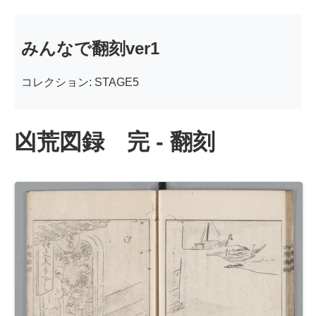
みんなで翻刻ver1
コレクション: STAGE5
凶荒図録 完 - 翻刻