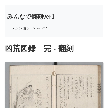
みんなで翻刻ver1
コレクション: STAGE5
凶荒図録 完 - 翻刻