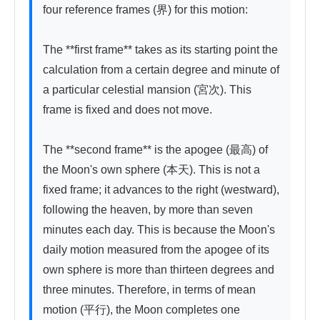
four reference frames (界) for this motion:

The **first frame** takes as its starting point the 
calculation from a certain degree and minute of 
a particular celestial mansion (宮次). This 
frame is fixed and does not move.

The **second frame** is the apogee (最高) of 
the Moon's own sphere (本天). This is not a 
fixed frame; it advances to the right (westward), 
following the heaven, by more than seven 
minutes each day. This is because the Moon's 
daily motion measured from the apogee of its 
own sphere is more than thirteen degrees and 
three minutes. Therefore, in terms of mean 
motion (平行), the Moon completes one 