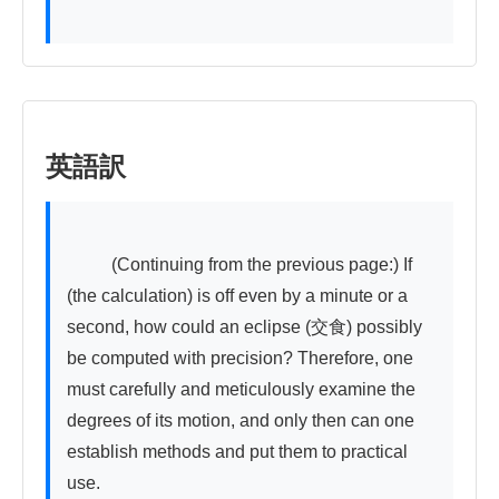
英語訳
          (Continuing from the previous page:) If 
(the calculation) is off even by a minute or a 
second, how could an eclipse (交食) possibly 
be computed with precision? Therefore, one 
must carefully and meticulously examine the 
degrees of its motion, and only then can one 
establish methods and put them to practical 
use.
