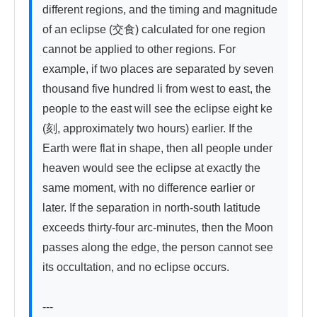
different regions, and the timing and magnitude 
of an eclipse (交食) calculated for one region 
cannot be applied to other regions. For 
example, if two places are separated by seven 
thousand five hundred li from west to east, the 
people to the east will see the eclipse eight ke 
(刻, approximately two hours) earlier. If the 
Earth were flat in shape, then all people under 
heaven would see the eclipse at exactly the 
same moment, with no difference earlier or 
later. If the separation in north-south latitude 
exceeds thirty-four arc-minutes, then the Moon 
passes along the edge, the person cannot see 
its occultation, and no eclipse occurs.

---
