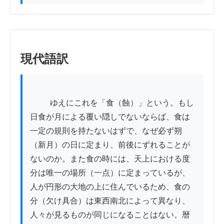
現代語訳
          ゆえにこれを「食（蝕）」という。もし
日食が月による覆い隠しでないならば、食は
一定の規則を持たないはずで、なぜ必ず朔
（新月）の日に定まり、前後にずれることが
ないのか。また食の時には、天上における度
分は唯一の場所（一点）に定まっているが、
人が円形の大地の上に住んでいるため、食の
分（欠け具合）は東西南北によって異なり、
人々が見るものが同じになることはない。暦