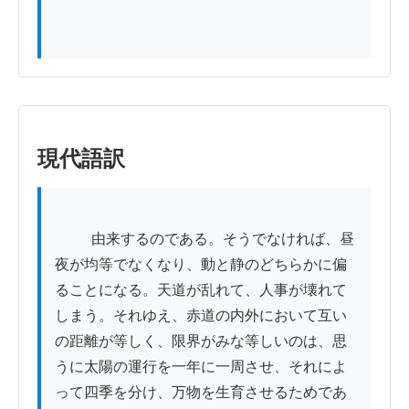
現代語訳
          由来するのである。そうでなければ、昼
夜が均等でなくなり、動と静のどちらかに偏
ることになる。天道が乱れて、人事が壊れて
しまう。それゆえ、赤道の内外において互い
の距離が等しく、限界がみな等しいのは、思
うに太陽の運行を一年に一周させ、それによ
って四季を分け、万物を生育させるためであ