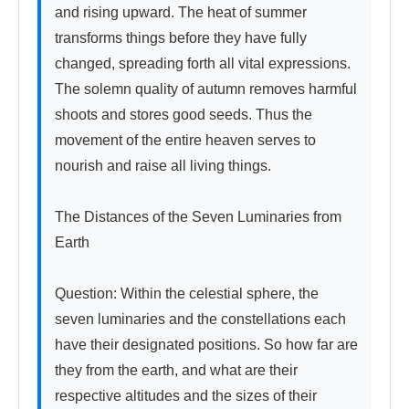
and rising upward. The heat of summer 
transforms things before they have fully 
changed, spreading forth all vital expressions. 
The solemn quality of autumn removes harmful 
shoots and stores good seeds. Thus the 
movement of the entire heaven serves to 
nourish and raise all living things.

The Distances of the Seven Luminaries from 
Earth

Question: Within the celestial sphere, the 
seven luminaries and the constellations each 
have their designated positions. So how far are 
they from the earth, and what are their 
respective altitudes and the sizes of their 