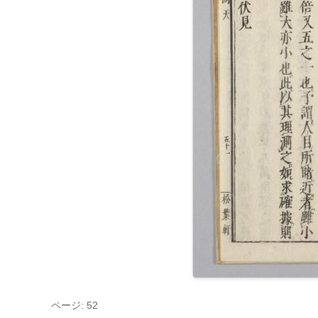
ページ: 52