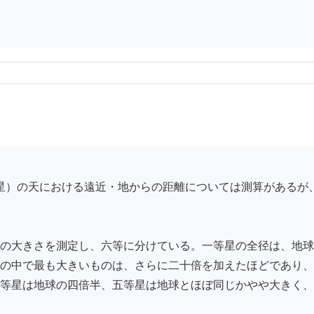
の大きさを測定し、六等に分けている。一等星の全径は、地球
の中で最も大きいものは、さらに二十倍を加えたほどであり、
等星は地球の四倍半、五等星は地球とほぼ同じかやや大きく、