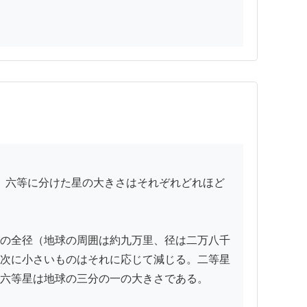
の全径（地球の周囲は約九万里、径は二万八千
次に小さいものはそれに応じて減じる。二等星
六等星は地球の三分の一の大きさである。
