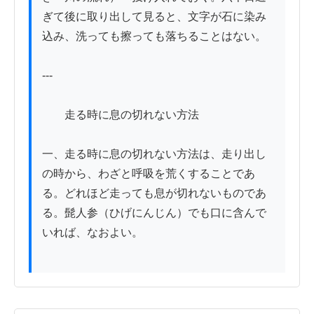
ぎて後に取り出して見ると、文字が石に染み
込み、洗っても擦っても落ちることはない。

---

　　走る時に息の切れない方法

一、走る時に息の切れない方法は、走り出し
の時から、わざと呼吸を荒くすることであ
る。どれほど走っても息が切れないものであ
る。髭人参（ひげにんじん）でも口に含んで
いれば、なおよい。
