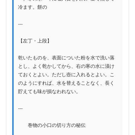
冷ます。餅の

---

【左丁・上段】

乾いたものを、表面についた粉を水で洗い落
とし、よく乾かしてから、右の寒の水に漬け
ておくとよい。ただし壺に入れるとよい。こ
のようにすれば、水を替えることなく、長く
貯えても味が損なわれない。

---

　　巻物の小口の切り方の秘伝
