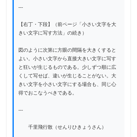
---

【右丁・下段】（前ページ「小さい文字を大
きい文字に写す方法」の続き）

図のように次第に方眼の間隔を大きくすると
よい。小さい文字から直接大きい文字に写す
と狂いが生じるものである。少しずつ順に広
くして写せば、違いが生じることがない。大
きい文字を小さい文字にする場合も、同じ心
得でおこなうべきである。

---

　　千里飛行散（せんりひきょうさん）
