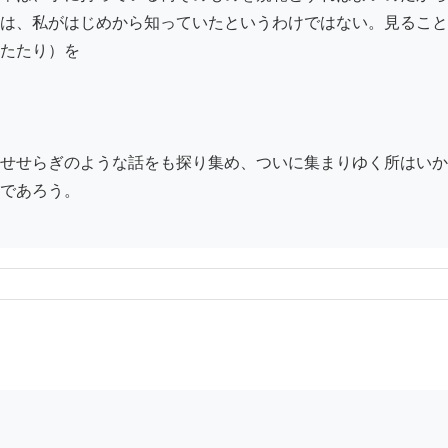
は、私がはじめから知っていたというわけではない。見ること
たたり）を

せせらぎのような話をも探り集め、ついに集まりゆく所はいか
であろう。
