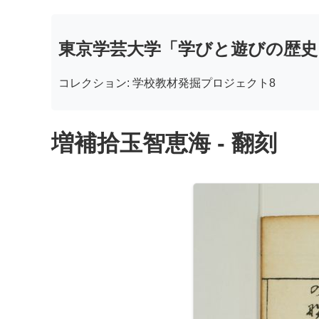
東京学芸大学「学びと遊びの歴史
コレクション: 学校教材発掘プロジェクト8
増補拾玉智恵海 - 翻刻