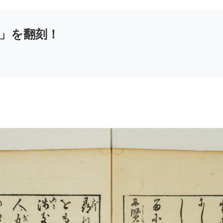
」を翻刻！