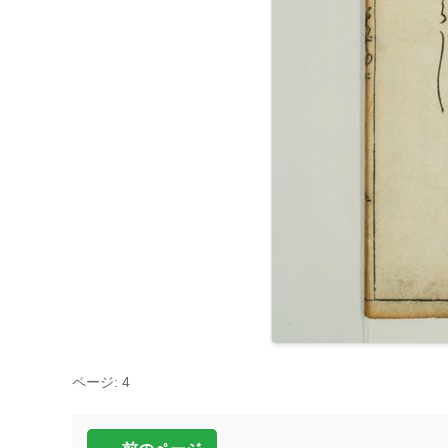
ページ: 4