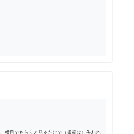
、横目でちらりと見るだけで（規範は）失われ