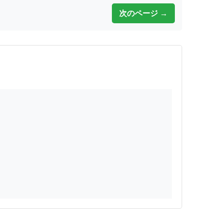
次のページ →