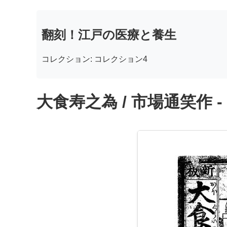
翻刻！江戸の医療と養生
コレクション: コレクション4
大食寿之為 / 市場通笑作 -