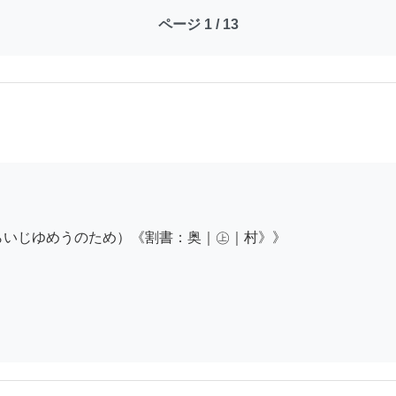
ページ 1 / 13