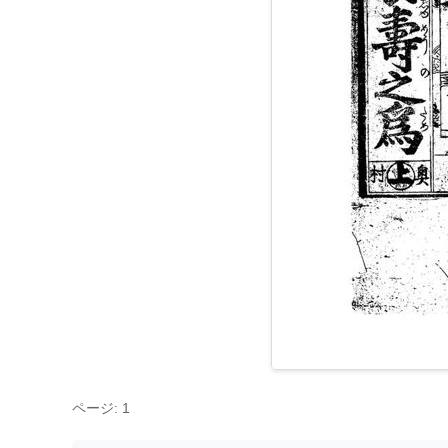
ページ: 1