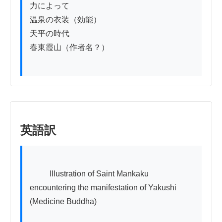
力によって

温泉の衣装（効能）

天平の時代

春東霞山（作者名？）

英語訳
          Illustration of Saint Mankaku 
encountering the manifestation of Yakushi 
(Medicine Buddha)
