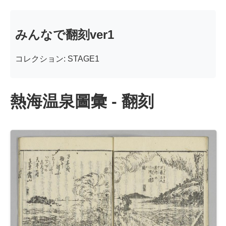
みんなで翻刻ver1
コレクション: STAGE1
熱海温泉圖彙 - 翻刻