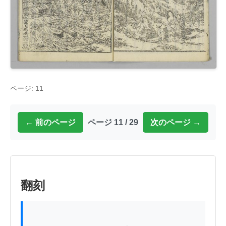
ページ: 11
← 前のページ
ページ 11 / 29
次のページ →
翻刻