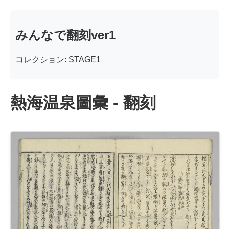
みんなで翻刻ver1
コレクション: STAGE1
熱海温泉圖彙 - 翻刻