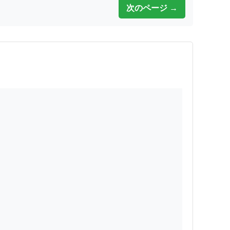
次のページ →