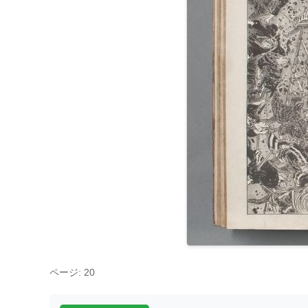
ページ: 20