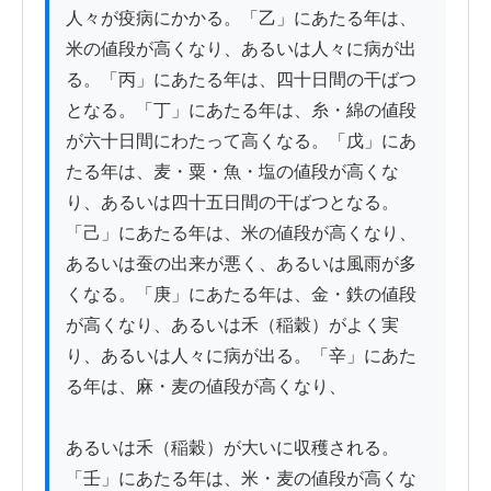
人々が疫病にかかる。「乙」にあたる年は、
米の値段が高くなり、あるいは人々に病が出
る。「丙」にあたる年は、四十日間の干ばつ
となる。「丁」にあたる年は、糸・綿の値段
が六十日間にわたって高くなる。「戊」にあ
たる年は、麦・粟・魚・塩の値段が高くな
り、あるいは四十五日間の干ばつとなる。
「己」にあたる年は、米の値段が高くなり、
あるいは蚕の出来が悪く、あるいは風雨が多
くなる。「庚」にあたる年は、金・鉄の値段
が高くなり、あるいは禾（稲穀）がよく実
り、あるいは人々に病が出る。「辛」にあた
る年は、麻・麦の値段が高くなり、

あるいは禾（稲穀）が大いに収穫される。
「壬」にあたる年は、米・麦の値段が高くな