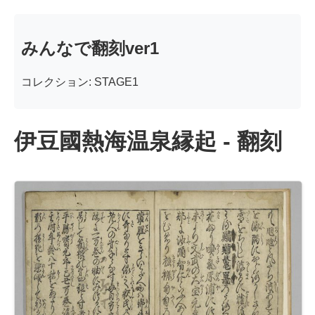
みんなで翻刻ver1
コレクション: STAGE1
伊豆國熱海温泉縁起 - 翻刻