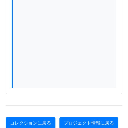
コレクションに戻る
プロジェクト情報に戻る