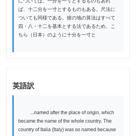
については、一分を一寸とするものもあれ
ば、十二分を一寸とするものもある。尺法に
ついても同様である。彼の地の算法はすべて
四・八・十二を基本とする法であるため、こ
ちら（日本）のように十分を一寸と

英語訳
          ...named after the place of origin, which 
became the name of the whole country. The 
country of Italia (Italy) was so named because 